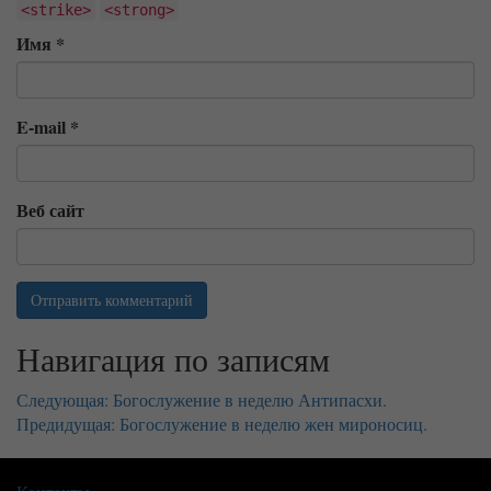
<strike>
<strong>
Имя
*
E-mail
*
Веб сайт
Навигация по записям
Следующая:
Богослужение в неделю Антипасхи.
Предидущая:
Богослужение в неделю жен мироносиц.