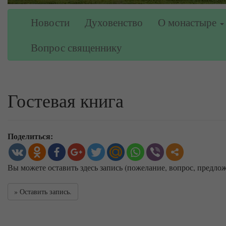
Новости
Духовенство
О монастыре
Вопрос священнику
Гостевая книга
Поделиться:
Вы можете оставить здесь запись (пожелание, вопрос, предлож