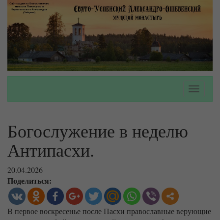
Toggle
navigati
Богослужение в неделю
Антипасхи.
20.04.2026
Поделиться:
В первое воскресенье после Пасхи православные верующие