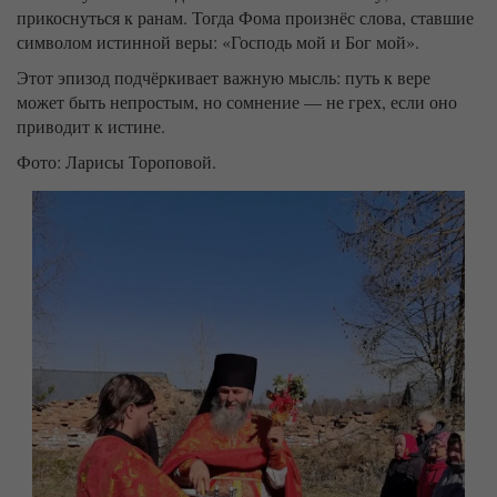
прикоснуться к ранам. Тогда Фома произнёс слова, ставшие
символом истинной веры: «Господь мой и Бог мой».
Этот эпизод подчёркивает важную мысль: путь к вере
может быть непростым, но сомнение — не грех, если оно
приводит к истине.
Фото: Ларисы Тороповой.