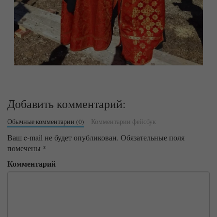
Добавить комментарий:
Обычные комментарии (0)
Комментарии фейсбук
Ваш e-mail не будет опубликован.
Обязательные поля
помечены
*
Комментарий