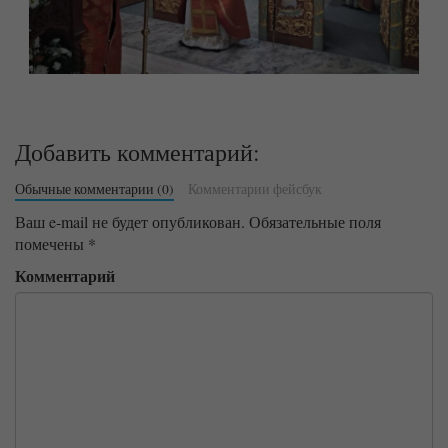
Добавить комментарий:
Обычные комментарии (0)
Комментарии фейсбук
Ваш e-mail не будет опубликован.
Обязательные поля
помечены
*
Комментарий