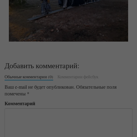
Добавить комментарий:
Обычные комментарии (0)
Комментарии фейсбук
Ваш e-mail не будет опубликован.
Обязательные поля
помечены
*
Комментарий