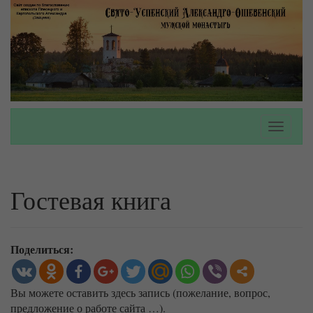
Toggle
navigati
Гостевая книга
Поделиться:
Вы можете оставить здесь запись (пожелание, вопрос,
предложение о работе сайта …).