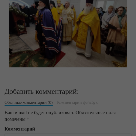
Добавить комментарий:
Обычные комментарии (0)
Комментарии фейсбук
Ваш e-mail не будет опубликован.
Обязательные поля
помечены
*
Комментарий