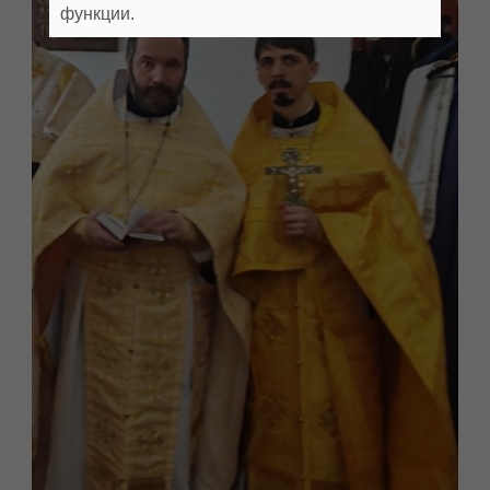
функции.