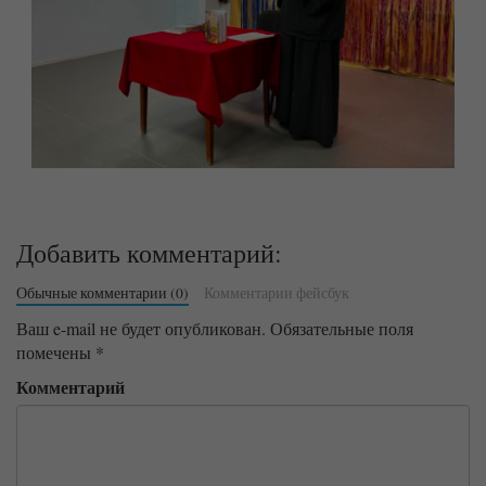
Добавить комментарий:
Обычные комментарии (0)
Комментарии фейсбук
Ваш e-mail не будет опубликован.
Обязательные поля
помечены
*
Комментарий