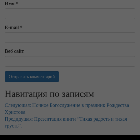
Имя
*
E-mail
*
Веб сайт
Навигация по записям
Следующая:
Ночное Богослужение в праздник Рождества
Христова.
Предидущая:
Презентация книги “Тихая радость и тихая
грусть”.