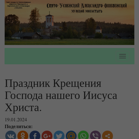
Toggle
navigati
Праздник Крещения
Господа нашего Иисуса
Христа.
19.01.2024
Поделиться: