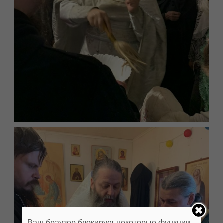
Ваш браузер блокирует некоторые функции