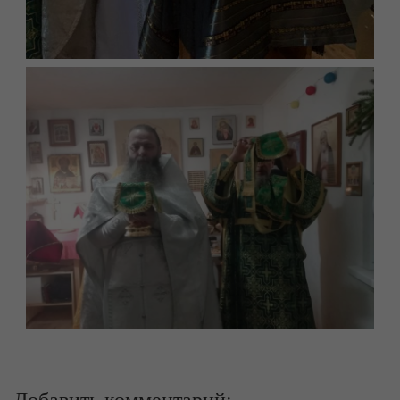
Добавить комментарий: